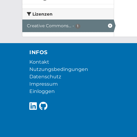
Lizenzen
Creative Commons...
-
1
INFOS
Kontakt
Nutzungsbedingungen
Datenschutz
Impressum
Einloggen