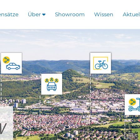
ensätze
Über
Showroom
Wissen
Aktuel