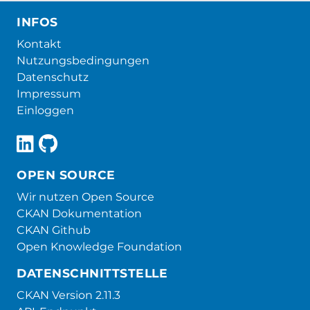
INFOS
Kontakt
Nutzungsbedingungen
Datenschutz
Impressum
Einloggen
OPEN SOURCE
Wir nutzen Open Source
CKAN Dokumentation
CKAN Github
Open Knowledge Foundation
DATENSCHNITTSTELLE
CKAN Version 2.11.3