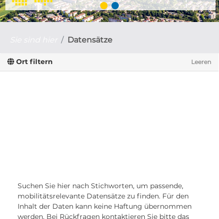
Sie sind hier
Datensätze
Ort filtern
Leeren
Suchen Sie hier nach Stichworten, um passende,
mobilitätsrelevante Datensätze zu finden. Für den
Inhalt der Daten kann keine Haftung übernommen
werden. Bei Rückfragen kontaktieren Sie bitte das