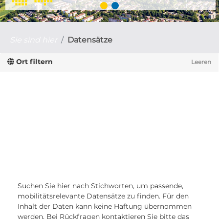
Sie sind hier
Datensätze
Ort filtern
Leeren
Suchen Sie hier nach Stichworten, um passende,
mobilitätsrelevante Datensätze zu finden. Für den
Inhalt der Daten kann keine Haftung übernommen
werden. Bei Rückfragen kontaktieren Sie bitte das