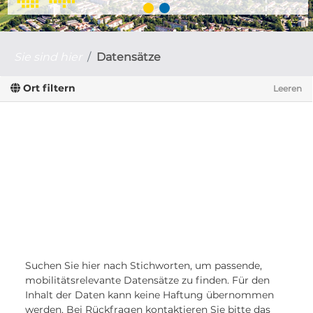
Sie sind hier
Datensätze
Ort filtern
Leeren
Suchen Sie hier nach Stichworten, um passende,
mobilitätsrelevante Datensätze zu finden. Für den
Inhalt der Daten kann keine Haftung übernommen
werden. Bei Rückfragen kontaktieren Sie bitte das