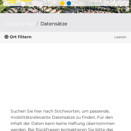
Sie sind hier
Datensätze
Ort filtern
Leeren
Suchen Sie hier nach Stichworten, um passende,
mobilitätsrelevante Datensätze zu finden. Für den
Inhalt der Daten kann keine Haftung übernommen
werden. Bei Rückfragen kontaktieren Sie bitte das