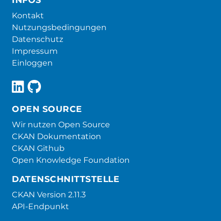
Kontakt
Nutzungsbedingungen
Datenschutz
Impressum
Einloggen
OPEN SOURCE
Wir nutzen Open Source
CKAN Dokumentation
CKAN Github
Open Knowledge Foundation
DATENSCHNITTSTELLE
CKAN Version 2.11.3
API-Endpunkt