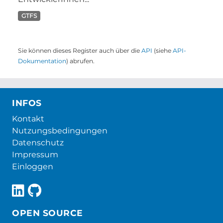
GTFS
Sie können dieses Register auch über die
API
(siehe
API-
Dokumentation
) abrufen.
INFOS
Kontakt
Nutzungsbedingungen
Datenschutz
Impressum
Einloggen
OPEN SOURCE