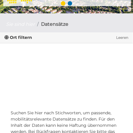
Sie sind hier
Datensätze
Ort filtern
Leeren
Suchen Sie hier nach Stichworten, um passende,
mobilitätsrelevante Datensätze zu finden. Für den
Inhalt der Daten kann keine Haftung übernommen
werden. Bei Rückfragen kontaktieren Sie bitte das