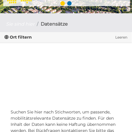
Sie sind hier
Datensätze
Ort filtern
Leeren
Suchen Sie hier nach Stichworten, um passende,
mobilitätsrelevante Datensätze zu finden. Für den
Inhalt der Daten kann keine Haftung übernommen
werden. Bei Rückfragen kontaktieren Sie bitte das