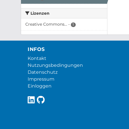
Lizenzen
Creative Commons...
-
1
INFOS
Kontakt
Nutzungsbedingungen
Datenschutz
Impressum
Einloggen