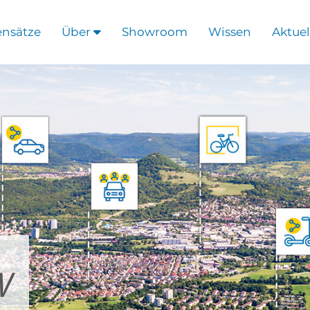
ensätze
Über
Showroom
Wissen
Aktuel