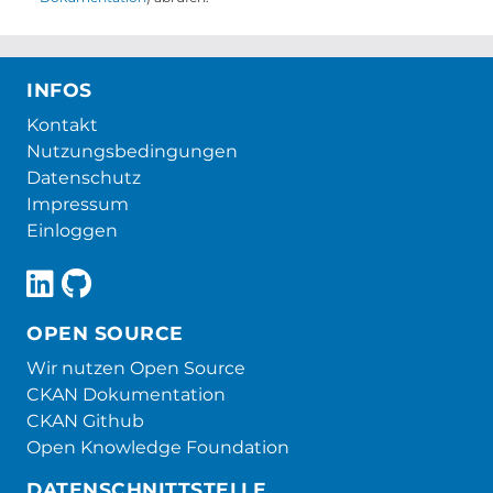
INFOS
Kontakt
Nutzungsbedingungen
Datenschutz
Impressum
Einloggen
OPEN SOURCE
Wir nutzen Open Source
CKAN Dokumentation
CKAN Github
Open Knowledge Foundation
DATENSCHNITTSTELLE