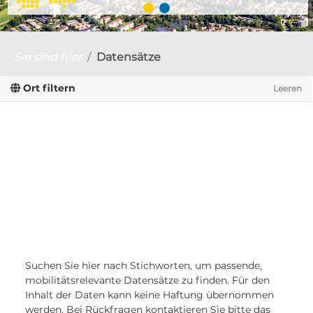
Sie sind hier
Datensätze
Ort filtern
Leeren
Suchen Sie hier nach Stichworten, um passende,
mobilitätsrelevante Datensätze zu finden. Für den
Inhalt der Daten kann keine Haftung übernommen
werden. Bei Rückfragen kontaktieren Sie bitte das