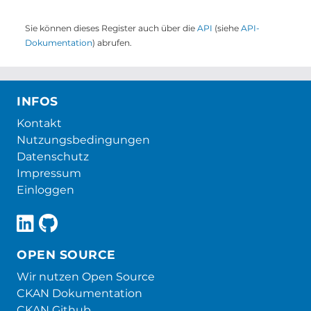
Sie können dieses Register auch über die
API
(siehe
API-
Dokumentation
) abrufen.
INFOS
Kontakt
Nutzungsbedingungen
Datenschutz
Impressum
Einloggen
OPEN SOURCE
Wir nutzen Open Source
CKAN Dokumentation
CKAN Github