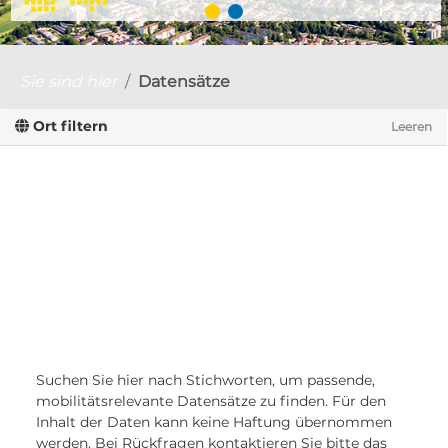
Sie sind hier
Datensätze
Ort filtern
Leeren
Suchen Sie hier nach Stichworten, um passende,
mobilitätsrelevante Datensätze zu finden. Für den
Inhalt der Daten kann keine Haftung übernommen
werden. Bei Rückfragen kontaktieren Sie bitte das