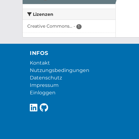
Lizenzen
Creative Commons...
-
1
INFOS
Kontakt
Nutzungsbedingungen
Datenschutz
Impressum
Einloggen