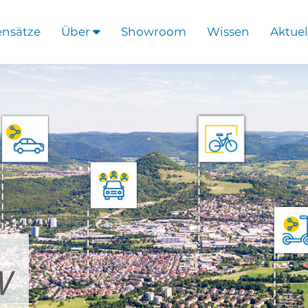
ensätze
Über
Showroom
Wissen
Aktuel