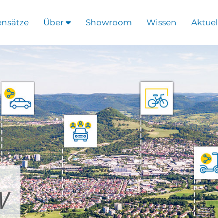
ensätze
Über
Showroom
Wissen
Aktuel