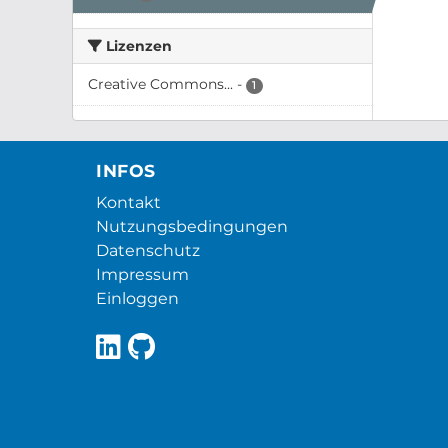
Lizenzen
Creative Commons...
-
1
INFOS
Kontakt
Nutzungsbedingungen
Datenschutz
Impressum
Einloggen