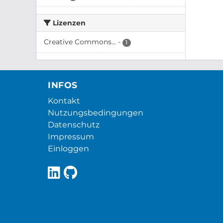
Lizenzen
Creative Commons...
-
1
INFOS
Kontakt
Nutzungsbedingungen
Datenschutz
Impressum
Einloggen