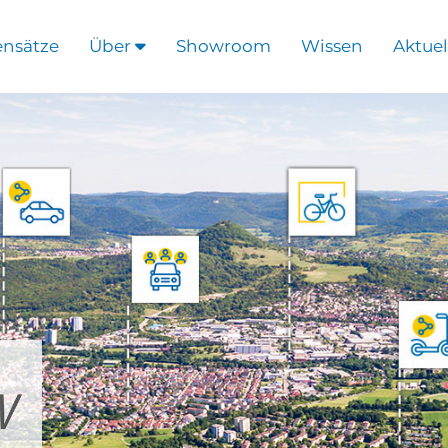
ensätze
Über
Showroom
Wissen
Aktuel