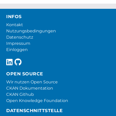
INFOS
Kontakt
Nutzungsbedingungen
Datenschutz
Impressum
Einloggen
OPEN SOURCE
Wir nutzen Open Source
CKAN Dokumentation
CKAN Github
Open Knowledge Foundation
DATENSCHNITTSTELLE