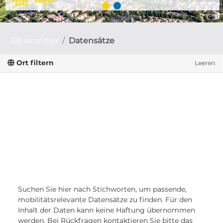
Sie sind hier
Datensätze
Ort filtern
Leeren
Suchen Sie hier nach Stichworten, um passende,
mobilitätsrelevante Datensätze zu finden. Für den
Inhalt der Daten kann keine Haftung übernommen
werden. Bei Rückfragen kontaktieren Sie bitte das