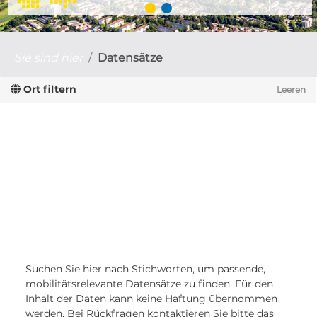
Sie sind hier
Datensätze
Ort filtern
Leeren
Suchen Sie hier nach Stichworten, um passende,
mobilitätsrelevante Datensätze zu finden. Für den
Inhalt der Daten kann keine Haftung übernommen
werden. Bei Rückfragen kontaktieren Sie bitte das