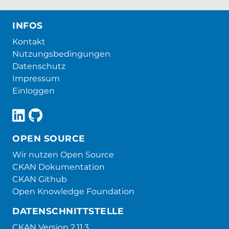
INFOS
Kontakt
Nutzungsbedingungen
Datenschutz
Impressum
Einloggen
OPEN SOURCE
Wir nutzen Open Source
CKAN Dokumentation
CKAN Github
Open Knowledge Foundation
DATENSCHNITTSTELLE
CKAN Version 2.11.3