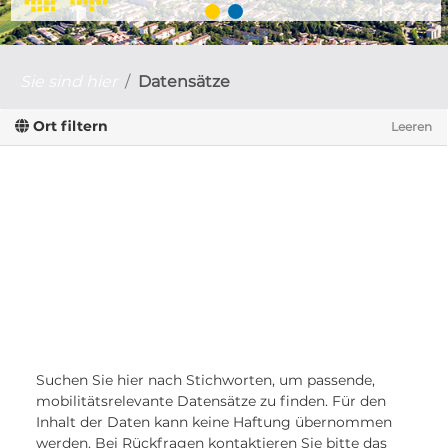
Sie sind hier
Datensätze
Ort filtern
Leeren
Suchen Sie hier nach Stichworten, um passende,
mobilitätsrelevante Datensätze zu finden. Für den
Inhalt der Daten kann keine Haftung übernommen
werden. Bei Rückfragen kontaktieren Sie bitte das