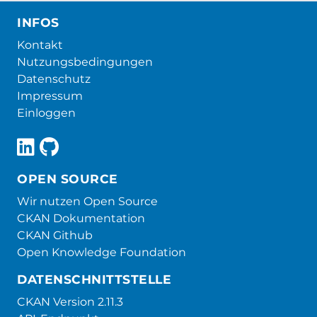
INFOS
Kontakt
Nutzungsbedingungen
Datenschutz
Impressum
Einloggen
OPEN SOURCE
Wir nutzen Open Source
CKAN Dokumentation
CKAN Github
Open Knowledge Foundation
DATENSCHNITTSTELLE
CKAN Version 2.11.3