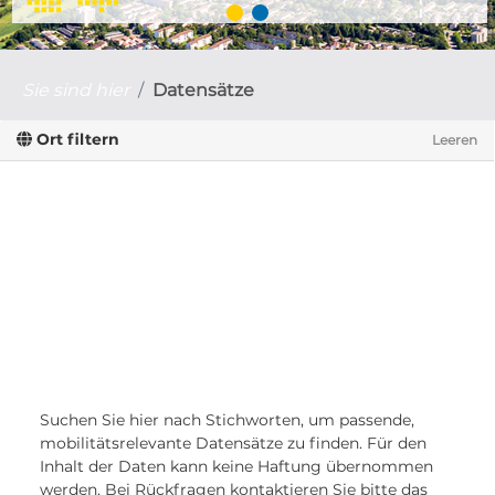
Sie sind hier
Datensätze
Ort filtern
Leeren
Suchen Sie hier nach Stichworten, um passende,
mobilitätsrelevante Datensätze zu finden. Für den
Inhalt der Daten kann keine Haftung übernommen
werden. Bei Rückfragen kontaktieren Sie bitte das