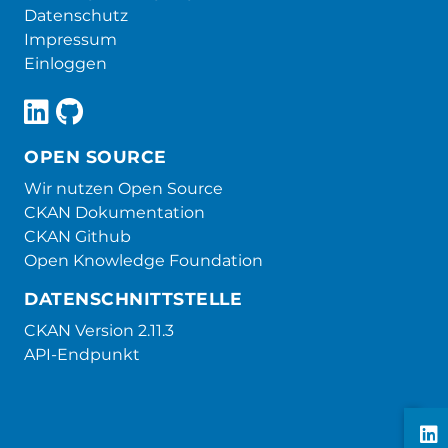
Datenschutz
Impressum
Einloggen
OPEN SOURCE
Wir nutzen Open Source
CKAN Dokumentation
CKAN Github
Open Knowledge Foundation
DATENSCHNITTSTELLE
CKAN Version 2.11.3
API-Endpunkt