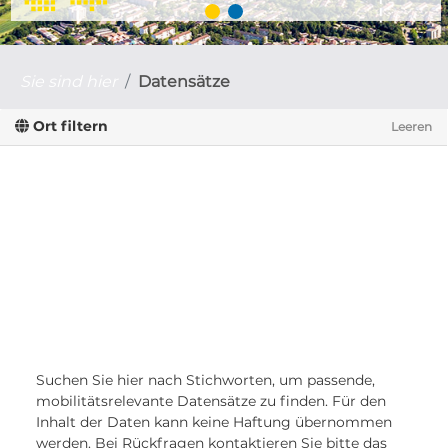
Sie sind hier
Datensätze
Ort filtern
Leeren
Suchen Sie hier nach Stichworten, um passende,
mobilitätsrelevante Datensätze zu finden. Für den
Inhalt der Daten kann keine Haftung übernommen
werden. Bei Rückfragen kontaktieren Sie bitte das