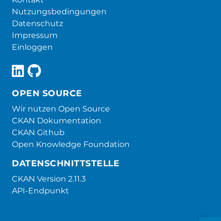
Nutzungsbedingungen
Datenschutz
Impressum
Einloggen
OPEN SOURCE
Wir nutzen Open Source
CKAN Dokumentation
CKAN Github
Open Knowledge Foundation
DATENSCHNITTSTELLE
CKAN Version 2.11.3
API-Endpunkt