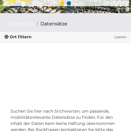
Sie sind hier
Datensätze
Ort filtern
Leeren
Suchen Sie hier nach Stichworten, um passende,
mobilitätsrelevante Datensätze zu finden. Für den
Inhalt der Daten kann keine Haftung übernommen
werden. Bei Rückfragen kontaktieren Sie bitte das