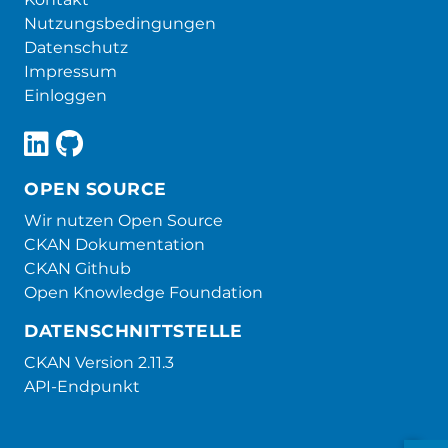
Nutzungsbedingungen
Datenschutz
Impressum
Einloggen
OPEN SOURCE
Wir nutzen Open Source
CKAN Dokumentation
CKAN Github
Open Knowledge Foundation
DATENSCHNITTSTELLE
CKAN Version 2.11.3
API-Endpunkt