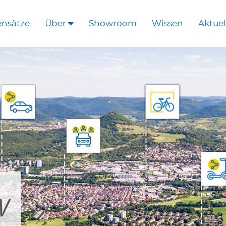
ensätze
Über
Showroom
Wissen
Aktuel