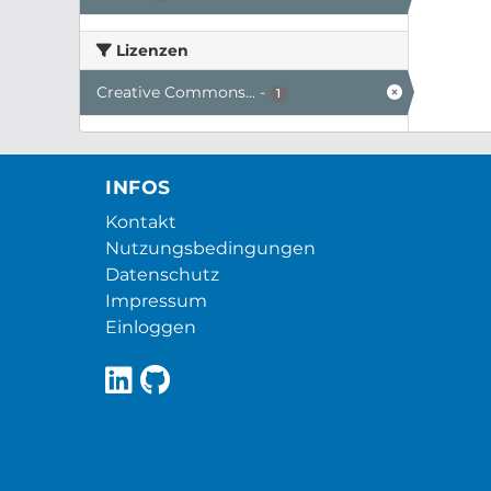
Lizenzen
Creative Commons...
-
1
INFOS
Kontakt
Nutzungsbedingungen
Datenschutz
Impressum
Einloggen