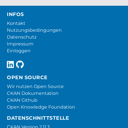
INFOS
Kontakt
Nutzungsbedingungen
Datenschutz
Impressum
Einloggen
OPEN SOURCE
Wir nutzen Open Source
CKAN Dokumentation
CKAN Github
Open Knowledge Foundation
DATENSCHNITTSTELLE
CKAN Version 2.11.3