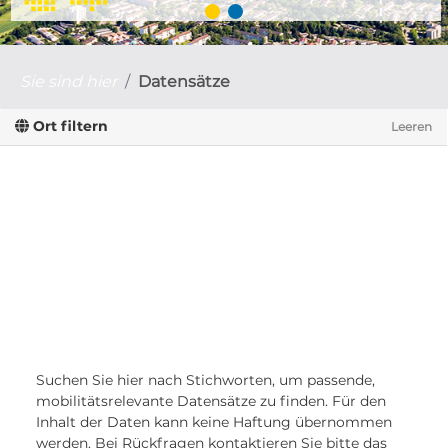
Sie sind hier
Datensätze
Ort filtern
Leeren
Suchen Sie hier nach Stichworten, um passende,
mobilitätsrelevante Datensätze zu finden. Für den
Inhalt der Daten kann keine Haftung übernommen
werden. Bei Rückfragen kontaktieren Sie bitte das