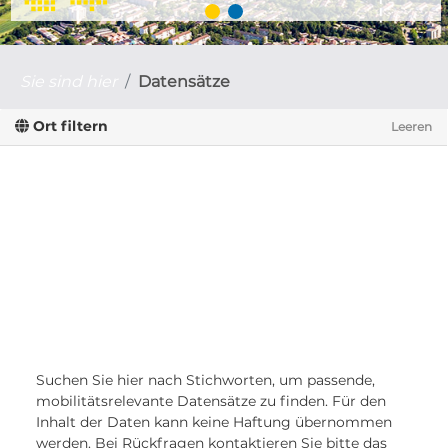
Sie sind hier
Datensätze
Ort filtern
Leeren
Suchen Sie hier nach Stichworten, um passende,
mobilitätsrelevante Datensätze zu finden. Für den
Inhalt der Daten kann keine Haftung übernommen
werden. Bei Rückfragen kontaktieren Sie bitte das