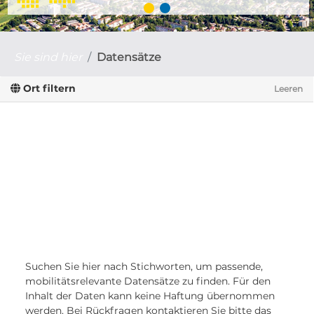
Sie sind hier
Datensätze
Ort filtern
Leeren
Suchen Sie hier nach Stichworten, um passende,
mobilitätsrelevante Datensätze zu finden. Für den
Inhalt der Daten kann keine Haftung übernommen
werden. Bei Rückfragen kontaktieren Sie bitte das