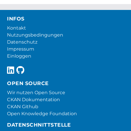
INFOS
Kontakt
Nutzungsbedingungen
Datenschutz
Impressum
Einloggen
OPEN SOURCE
Wir nutzen Open Source
CKAN Dokumentation
CKAN Github
Open Knowledge Foundation
DATENSCHNITTSTELLE