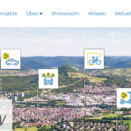
ensätze
Über
Showroom
Wissen
Aktuel