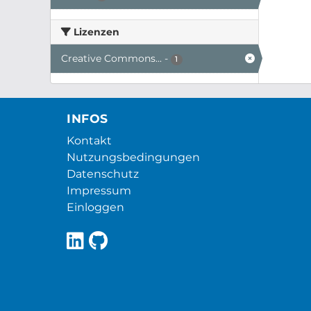
Lizenzen
Creative Commons...
-
1
INFOS
Kontakt
Nutzungsbedingungen
Datenschutz
Impressum
Einloggen