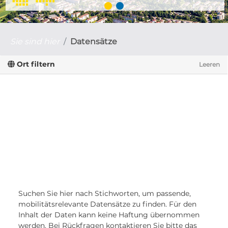
Sie sind hier
Datensätze
Ort filtern
Leeren
Suchen Sie hier nach Stichworten, um passende,
mobilitätsrelevante Datensätze zu finden. Für den
Inhalt der Daten kann keine Haftung übernommen
werden. Bei Rückfragen kontaktieren Sie bitte das