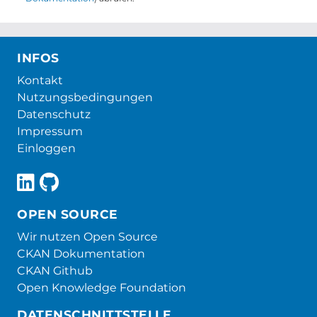
INFOS
Kontakt
Nutzungsbedingungen
Datenschutz
Impressum
Einloggen
OPEN SOURCE
Wir nutzen Open Source
CKAN Dokumentation
CKAN Github
Open Knowledge Foundation
DATENSCHNITTSTELLE