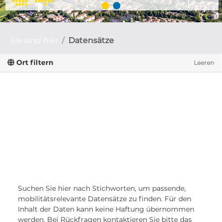
Sie sind hier
Datensätze
Ort filtern
Leeren
Suchen Sie hier nach Stichworten, um passende,
mobilitätsrelevante Datensätze zu finden. Für den
Inhalt der Daten kann keine Haftung übernommen
werden. Bei Rückfragen kontaktieren Sie bitte das