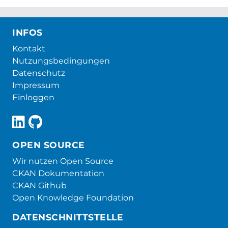
INFOS
Kontakt
Nutzungsbedingungen
Datenschutz
Impressum
Einloggen
OPEN SOURCE
Wir nutzen Open Source
CKAN Dokumentation
CKAN Github
Open Knowledge Foundation
DATENSCHNITTSTELLE