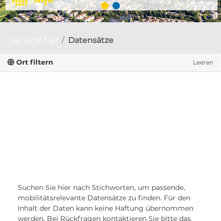
Sie sind hier
Datensätze
Ort filtern
Leeren
Suchen Sie hier nach Stichworten, um passende,
mobilitätsrelevante Datensätze zu finden. Für den
Inhalt der Daten kann keine Haftung übernommen
werden. Bei Rückfragen kontaktieren Sie bitte das