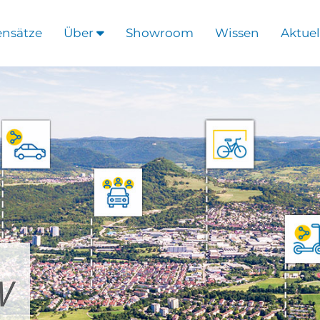
ensätze
Über
Showroom
Wissen
Aktuel