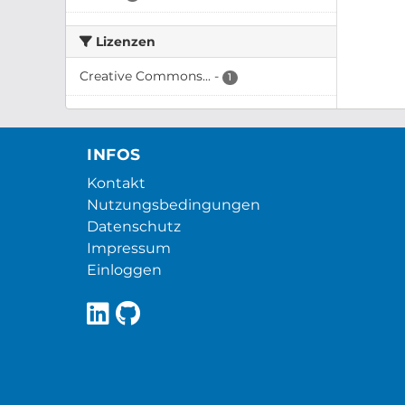
Lizenzen
Creative Commons...
-
1
INFOS
Kontakt
Nutzungsbedingungen
Datenschutz
Impressum
Einloggen