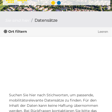
Sie sind hier
Datensätze
Ort filtern
Leeren
Suchen Sie hier nach Stichworten, um passende,
mobilitätsrelevante Datensätze zu finden. Für den
Inhalt der Daten kann keine Haftung übernommen
werden. Bei Rückfragen kontaktieren Sie bitte das