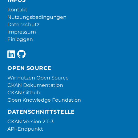
Kontakt
Nutzungsbedingungen
Datenschutz
Impressum
Einloggen
OPEN SOURCE
Wir nutzen Open Source
CKAN Dokumentation
CKAN Github
Open Knowledge Foundation
DATENSCHNITTSTELLE
CKAN Version 2.11.3
API-Endpunkt