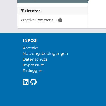
Lizenzen
Creative Commons...
-
1
INFOS
Kontakt
Nutzungsbedingungen
Datenschutz
Impressum
Einloggen