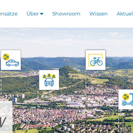
ensätze
Über
Showroom
Wissen
Aktuel