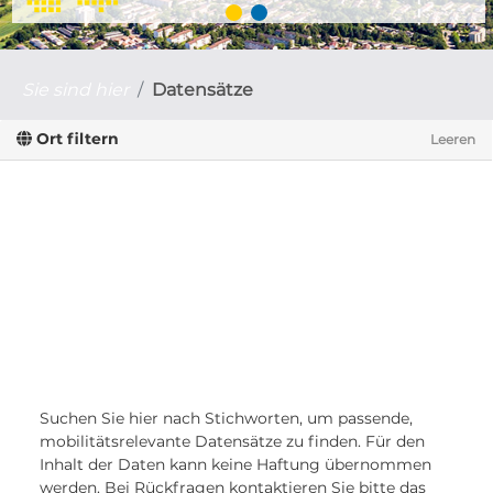
Sie sind hier
Datensätze
Ort filtern
Leeren
Suchen Sie hier nach Stichworten, um passende,
mobilitätsrelevante Datensätze zu finden. Für den
Inhalt der Daten kann keine Haftung übernommen
werden. Bei Rückfragen kontaktieren Sie bitte das