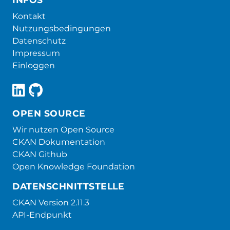
Kontakt
Nutzungsbedingungen
Datenschutz
Impressum
Einloggen
OPEN SOURCE
Wir nutzen Open Source
CKAN Dokumentation
CKAN Github
Open Knowledge Foundation
DATENSCHNITTSTELLE
CKAN Version 2.11.3
API-Endpunkt