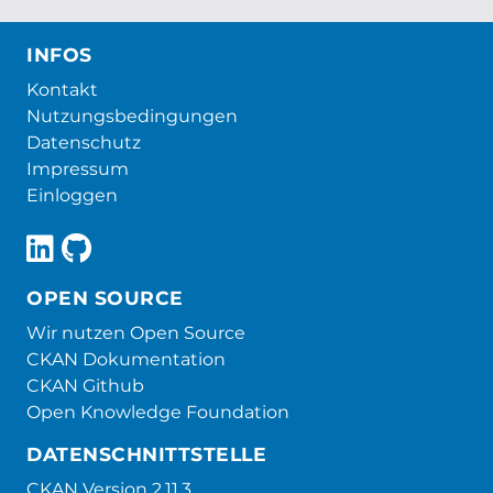
INFOS
Kontakt
Nutzungsbedingungen
Datenschutz
Impressum
Einloggen
OPEN SOURCE
Wir nutzen Open Source
CKAN Dokumentation
CKAN Github
Open Knowledge Foundation
DATENSCHNITTSTELLE
CKAN Version 2.11.3