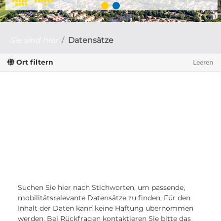
Sie sind hier
Datensätze
Ort filtern
Leeren
Suchen Sie hier nach Stichworten, um passende,
mobilitätsrelevante Datensätze zu finden. Für den
Inhalt der Daten kann keine Haftung übernommen
werden. Bei Rückfragen kontaktieren Sie bitte das