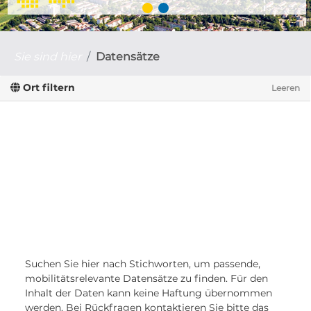
Sie sind hier
Datensätze
Ort filtern
Leeren
Suchen Sie hier nach Stichworten, um passende,
mobilitätsrelevante Datensätze zu finden. Für den
Inhalt der Daten kann keine Haftung übernommen
werden. Bei Rückfragen kontaktieren Sie bitte das