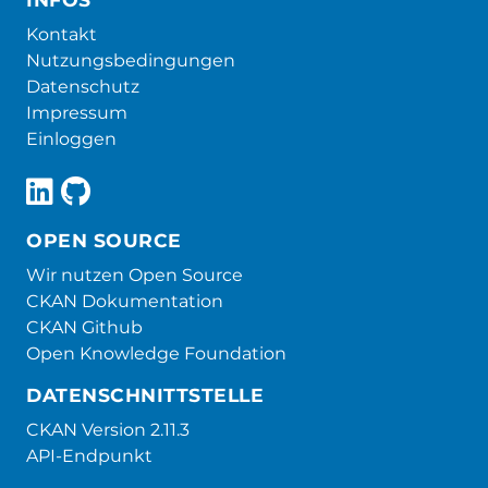
Kontakt
Nutzungsbedingungen
Datenschutz
Impressum
Einloggen
OPEN SOURCE
Wir nutzen Open Source
CKAN Dokumentation
CKAN Github
Open Knowledge Foundation
DATENSCHNITTSTELLE
CKAN Version 2.11.3
API-Endpunkt