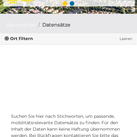
Sie sind hier
Datensätze
Ort filtern
Leeren
Suchen Sie hier nach Stichworten, um passende,
mobilitätsrelevante Datensätze zu finden. Für den
Inhalt der Daten kann keine Haftung übernommen
werden. Bei Rückfragen kontaktieren Sie bitte das