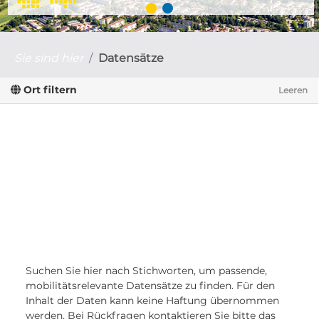
Sie sind hier
Datensätze
Ort filtern
Leeren
Suchen Sie hier nach Stichworten, um passende,
mobilitätsrelevante Datensätze zu finden. Für den
Inhalt der Daten kann keine Haftung übernommen
werden. Bei Rückfragen kontaktieren Sie bitte das