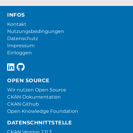
INFOS
Kontakt
Nutzungsbedingungen
Datenschutz
Impressum
Einloggen
OPEN SOURCE
Wir nutzen Open Source
CKAN Dokumentation
CKAN Github
Open Knowledge Foundation
DATENSCHNITTSTELLE
CKAN Version 2.11.3