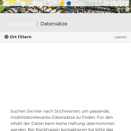
Sie sind hier
Datensätze
Ort filtern
Leeren
Suchen Sie hier nach Stichworten, um passende,
mobilitätsrelevante Datensätze zu finden. Für den
Inhalt der Daten kann keine Haftung übernommen
werden. Bei Rückfragen kontaktieren Sie bitte das