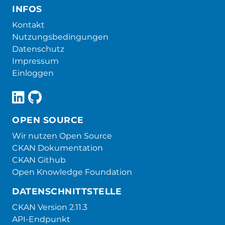
INFOS
Kontakt
Nutzungsbedingungen
Datenschutz
Impressum
Einloggen
OPEN SOURCE
Wir nutzen Open Source
CKAN Dokumentation
CKAN Github
Open Knowledge Foundation
DATENSCHNITTSTELLE
CKAN Version 2.11.3
API-Endpunkt