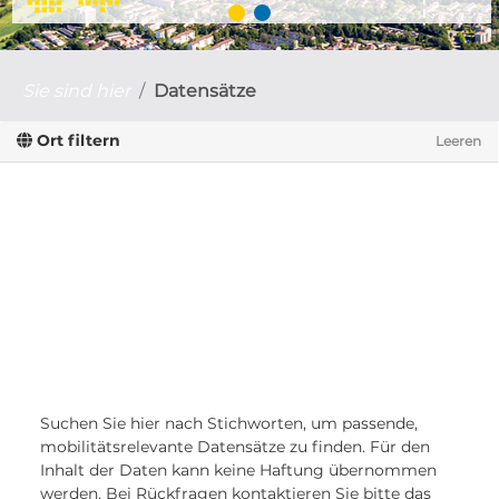
Sie sind hier
Datensätze
Ort filtern
Leeren
Suchen Sie hier nach Stichworten, um passende,
mobilitätsrelevante Datensätze zu finden. Für den
Inhalt der Daten kann keine Haftung übernommen
werden. Bei Rückfragen kontaktieren Sie bitte das