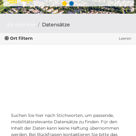
Sie sind hier
Datensätze
Ort filtern
Leeren
Suchen Sie hier nach Stichworten, um passende,
mobilitätsrelevante Datensätze zu finden. Für den
Inhalt der Daten kann keine Haftung übernommen
werden. Bei Rückfragen kontaktieren Sie bitte das