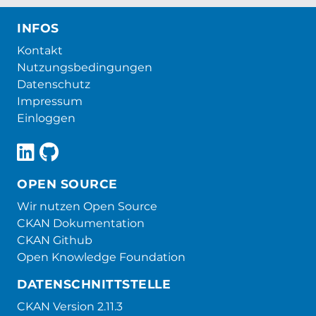
INFOS
Kontakt
Nutzungsbedingungen
Datenschutz
Impressum
Einloggen
OPEN SOURCE
Wir nutzen Open Source
CKAN Dokumentation
CKAN Github
Open Knowledge Foundation
DATENSCHNITTSTELLE
CKAN Version 2.11.3