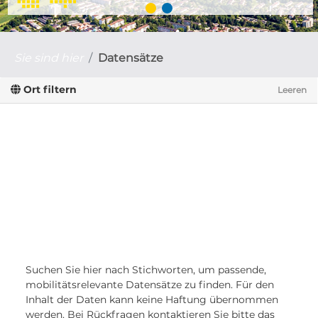
Sie sind hier
Datensätze
Ort filtern
Leeren
Suchen Sie hier nach Stichworten, um passende,
mobilitätsrelevante Datensätze zu finden. Für den
Inhalt der Daten kann keine Haftung übernommen
werden. Bei Rückfragen kontaktieren Sie bitte das