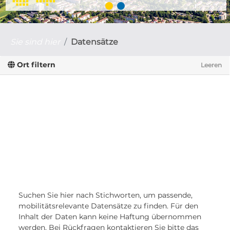
Sie sind hier
Datensätze
Ort filtern
Leeren
Suchen Sie hier nach Stichworten, um passende,
mobilitätsrelevante Datensätze zu finden. Für den
Inhalt der Daten kann keine Haftung übernommen
werden. Bei Rückfragen kontaktieren Sie bitte das