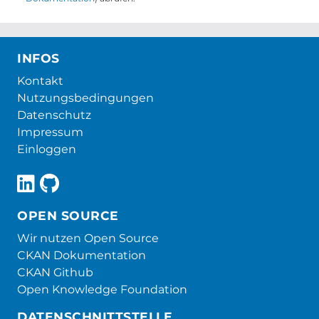
INFOS
Kontakt
Nutzungsbedingungen
Datenschutz
Impressum
Einloggen
OPEN SOURCE
Wir nutzen Open Source
CKAN Dokumentation
CKAN Github
Open Knowledge Foundation
DATENSCHNITTSTELLE