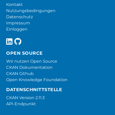
Kontakt
Nutzungsbedingungen
Datenschutz
Impressum
Einloggen
OPEN SOURCE
Wir nutzen Open Source
CKAN Dokumentation
CKAN Github
Open Knowledge Foundation
DATENSCHNITTSTELLE
CKAN Version 2.11.3
API-Endpunkt