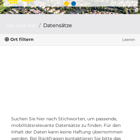
Sie sind hier
Datensätze
Ort filtern
Leeren
Suchen Sie hier nach Stichworten, um passende,
mobilitätsrelevante Datensätze zu finden. Für den
Inhalt der Daten kann keine Haftung übernommen
werden. Bei Rückfragen kontaktieren Sie bitte das