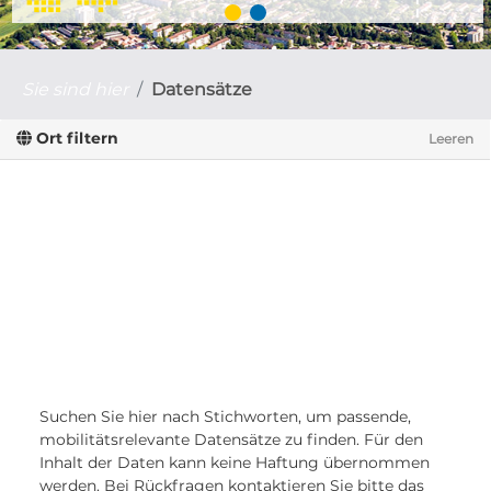
Sie sind hier
Datensätze
Ort filtern
Leeren
Suchen Sie hier nach Stichworten, um passende,
mobilitätsrelevante Datensätze zu finden. Für den
Inhalt der Daten kann keine Haftung übernommen
werden. Bei Rückfragen kontaktieren Sie bitte das