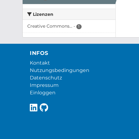
Lizenzen
Creative Commons...
-
1
INFOS
Kontakt
Nutzungsbedingungen
Datenschutz
Impressum
Einloggen