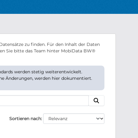
Datensätze zu finden. Für den Inhalt der Daten
en Sie bitte das Team hinter MobiData BW®
ards werden stetig weiterentwickelt.
che Änderungen, werden hier dokumentiert.
Sortieren nach