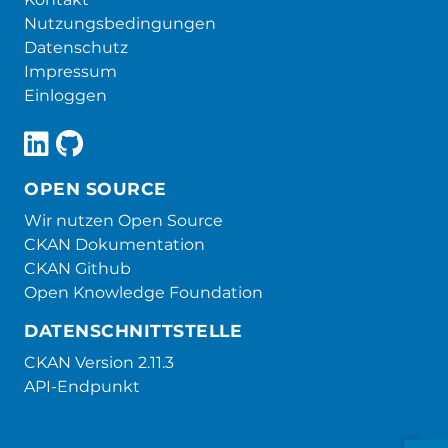
Nutzungsbedingungen
Datenschutz
Impressum
Einloggen
OPEN SOURCE
Wir nutzen Open Source
CKAN Dokumentation
CKAN Github
Open Knowledge Foundation
DATENSCHNITTSTELLE
CKAN Version 2.11.3
API-Endpunkt