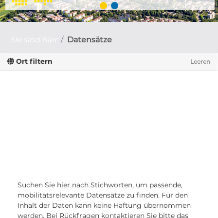
Sie sind hier
Datensätze
Ort filtern
Leeren
Suchen Sie hier nach Stichworten, um passende,
mobilitätsrelevante Datensätze zu finden. Für den
Inhalt der Daten kann keine Haftung übernommen
werden. Bei Rückfragen kontaktieren Sie bitte das