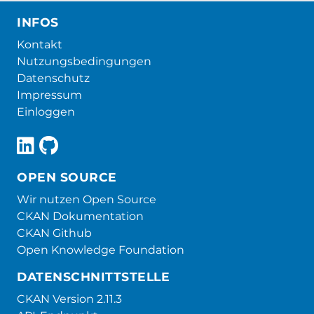
INFOS
Kontakt
Nutzungsbedingungen
Datenschutz
Impressum
Einloggen
OPEN SOURCE
Wir nutzen Open Source
CKAN Dokumentation
CKAN Github
Open Knowledge Foundation
DATENSCHNITTSTELLE
CKAN Version 2.11.3