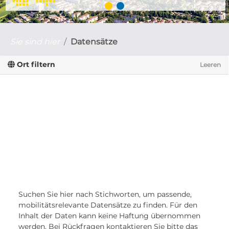
Sie sind hier
Datensätze
Ort filtern
Leeren
Suchen Sie hier nach Stichworten, um passende,
mobilitätsrelevante Datensätze zu finden. Für den
Inhalt der Daten kann keine Haftung übernommen
werden. Bei Rückfragen kontaktieren Sie bitte das