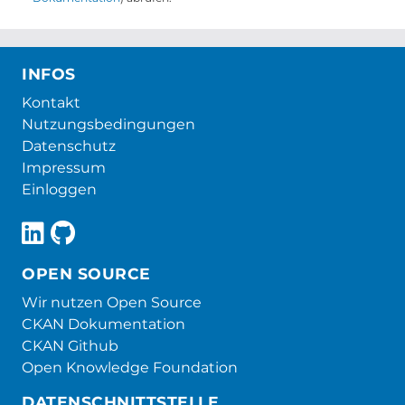
INFOS
Kontakt
Nutzungsbedingungen
Datenschutz
Impressum
Einloggen
OPEN SOURCE
Wir nutzen Open Source
CKAN Dokumentation
CKAN Github
Open Knowledge Foundation
DATENSCHNITTSTELLE