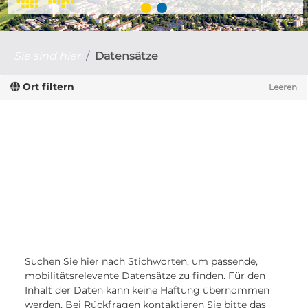
Sie sind hier
Datensätze
Ort filtern
Leeren
Suchen Sie hier nach Stichworten, um passende,
mobilitätsrelevante Datensätze zu finden. Für den
Inhalt der Daten kann keine Haftung übernommen
werden. Bei Rückfragen kontaktieren Sie bitte das