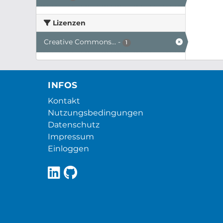
Lizenzen
Creative Commons...
-
1
INFOS
Kontakt
Nutzungsbedingungen
Datenschutz
Impressum
Einloggen