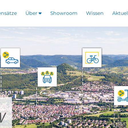
ensätze
Über
Showroom
Wissen
Aktuel