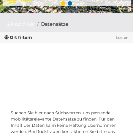
Sie sind hier
Datensätze
Ort filtern
Leeren
Suchen Sie hier nach Stichworten, um passende,
mobilitätsrelevante Datensätze zu finden. Für den
Inhalt der Daten kann keine Haftung übernommen
werden. Bei Rückfragen kontaktieren Sie bitte das