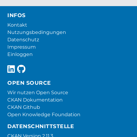
INFOS
Kontakt
Nutzungsbedingungen
Datenschutz
Impressum
Einloggen
OPEN SOURCE
Wir nutzen Open Source
CKAN Dokumentation
CKAN Github
Open Knowledge Foundation
DATENSCHNITTSTELLE
CKAN Version 2.11.3