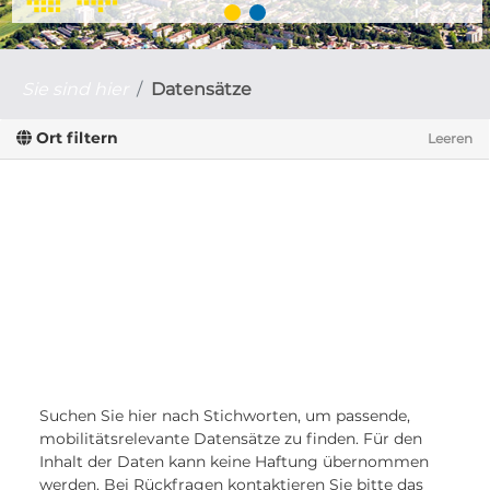
Sie sind hier
Datensätze
Ort filtern
Leeren
Suchen Sie hier nach Stichworten, um passende,
mobilitätsrelevante Datensätze zu finden. Für den
Inhalt der Daten kann keine Haftung übernommen
werden. Bei Rückfragen kontaktieren Sie bitte das