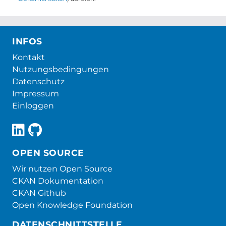
INFOS
Kontakt
Nutzungsbedingungen
Datenschutz
Impressum
Einloggen
OPEN SOURCE
Wir nutzen Open Source
CKAN Dokumentation
CKAN Github
Open Knowledge Foundation
DATENSCHNITTSTELLE