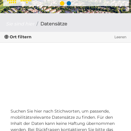
Sie sind hier
Datensätze
Ort filtern
Leeren
Suchen Sie hier nach Stichworten, um passende,
mobilitätsrelevante Datensätze zu finden. Für den
Inhalt der Daten kann keine Haftung übernommen
werden. Bei Rückfragen kontaktieren Sie bitte das