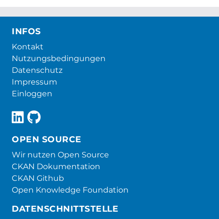
INFOS
Kontakt
Nutzungsbedingungen
Datenschutz
Impressum
Einloggen
OPEN SOURCE
Wir nutzen Open Source
CKAN Dokumentation
CKAN Github
Open Knowledge Foundation
DATENSCHNITTSTELLE